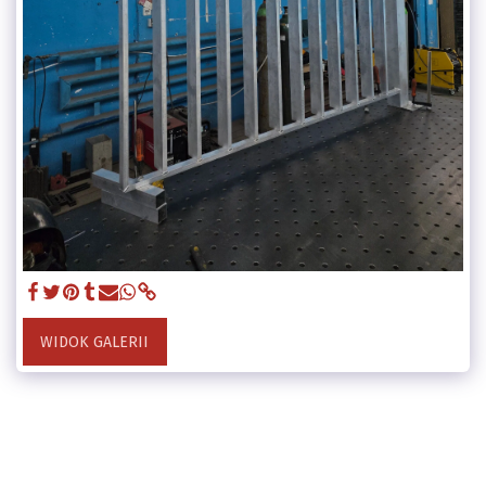
WIDOK GALERII