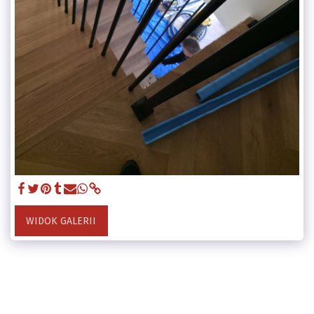
WIDOK GALERII