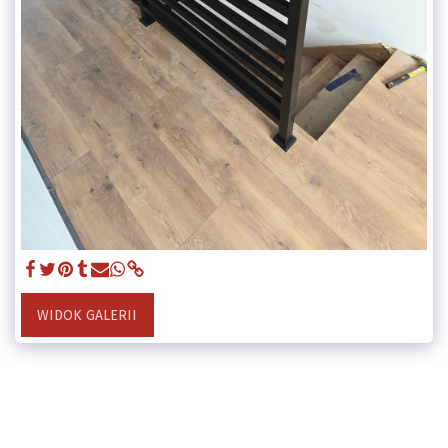
WIDOK GALERII